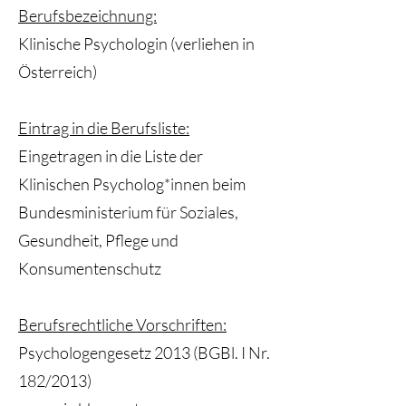
Berufsbezeichnung:
Klinische Psychologin (verliehen in
Österreich)
Eintrag in die Berufsliste:
Eingetragen in die Liste der
Klinischen Psycholog*innen beim
Bundesministerium für Soziales,
Gesundheit, Pflege und
Konsumentenschutz
Berufsrechtliche Vorschriften:
Psychologengesetz 2013 (BGBl. I Nr.
182/2013)